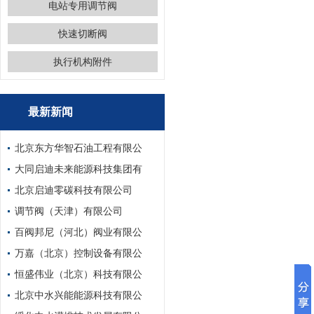
电站专用调节阀
快速切断阀
执行机构附件
最新新闻
北京东方华智石油工程有限公
大同启迪未来能源科技集团有
北京启迪零碳科技有限公司
调节阀（天津）有限公司
百阀邦尼（河北）阀业有限公
万嘉（北京）控制设备有限公
恒盛伟业（北京）科技有限公
北京中水兴能能源科技有限公