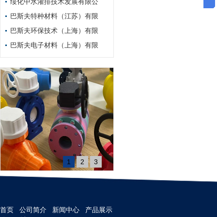
绥化中水灌排技术发展有限公
巴斯夫特种材料（江苏）有限
巴斯夫环保技术（上海）有限
巴斯夫电子材料（上海）有限
1
2
3
首页
公司简介
新闻中心
产品展示