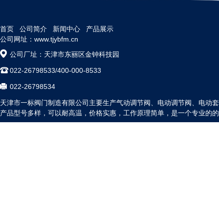
首页
公司简介
新闻中心
产品展示
公司网址：www.tjybfm.cn
公司厂址：天津市东丽区金钟科技园
022-26798533/400-000-8533
022-26798534
天津市一标阀门制造有限公司主要生产气动调节阀、电动调节阀、电动套
产品型号多样，可以耐高温，价格实惠，工作原理简单，是一个专业的的