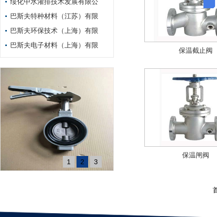
绥化中水灌排技术发展有限公
巴斯夫特种材料（江苏）有限
巴斯夫环保技术（上海）有限
巴斯夫电子材料（上海）有限
保温截止阀
保温闸阀
1
2
3