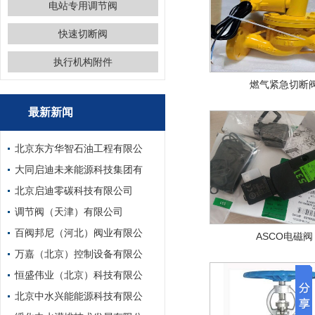
电站专用调节阀
快速切断阀
执行机构附件
燃气紧急切断
最新新闻
北京东方华智石油工程有限公
大同启迪未来能源科技集团有
北京启迪零碳科技有限公司
调节阀（天津）有限公司
百阀邦尼（河北）阀业有限公
ASCO电磁阀
万嘉（北京）控制设备有限公
恒盛伟业（北京）科技有限公
北京中水兴能能源科技有限公